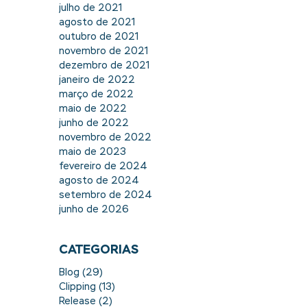
julho de 2021
agosto de 2021
outubro de 2021
novembro de 2021
dezembro de 2021
janeiro de 2022
março de 2022
maio de 2022
junho de 2022
novembro de 2022
maio de 2023
fevereiro de 2024
agosto de 2024
setembro de 2024
junho de 2026
CATEGORIAS
Blog
(29)
29 posts
Clipping
(13)
13 posts
Release
(2)
2 posts