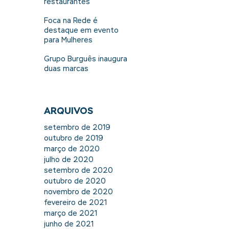
restaurantes
Foca na Rede é
destaque em evento
para Mulheres
Grupo Burguês inaugura
duas marcas
ARQUIVOS
setembro de 2019
outubro de 2019
março de 2020
julho de 2020
setembro de 2020
outubro de 2020
novembro de 2020
fevereiro de 2021
março de 2021
junho de 2021