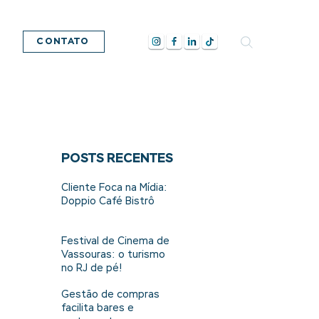
CONTATO
POSTS RECENTES
Cliente Foca na Mídia:
Doppio Café Bistrô
Festival de Cinema de
Vassouras: o turismo
no RJ de pé!
Gestão de compras
facilita bares e