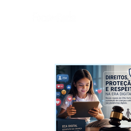
SOBRE NÓS