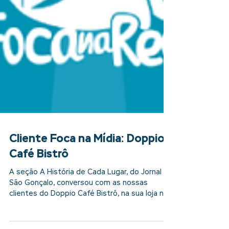
Cliente Foca na Mídia: Doppio
Café Bistrô
A seção A História de Cada Lugar, do Jornal O
São Gonçalo, conversou com as nossas