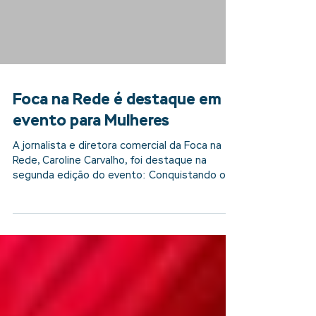
Foca na Rede é destaque em
evento para Mulheres
A jornalista e diretora comercial da Foca na
Rede, Caroline Carvalho, foi destaque na
segunda edição do evento: Conquistando o...